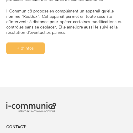
I-Communic8 propose en complément un appareil qu’elle
nomme “RedBox”. Cet appareil permet en toute sécurité
d’intervenir à distance pour opérer certaines modifications ou
contrôles sans se déplacer. Elle améliore aussi le suivi et la
résolution d’éventuelles pannes.
+ d’infos
CONTACT: