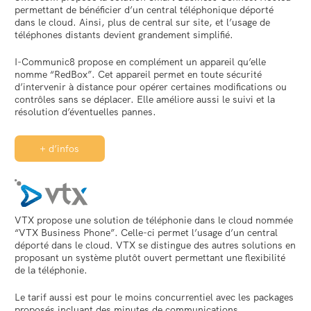
permettant de bénéficier d’un central téléphonique déporté
dans le cloud. Ainsi, plus de central sur site, et l’usage de
téléphones distants devient grandement simplifié.
I-Communic8 propose en complément un appareil qu’elle
nomme “RedBox”. Cet appareil permet en toute sécurité
d’intervenir à distance pour opérer certaines modifications ou
contrôles sans se déplacer. Elle améliore aussi le suivi et la
résolution d’éventuelles pannes.
+ d’infos
VTX propose une solution de téléphonie dans le cloud nommée
“VTX Business Phone”. Celle-ci permet l’usage d’un central
déporté dans le cloud. VTX se distingue des autres solutions en
proposant un système plutôt ouvert permettant une flexibilité
de la téléphonie.
Le tarif aussi est pour le moins concurrentiel avec les packages
proposés incluant des minutes de communications.