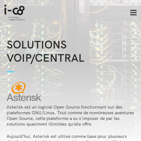
SOLUTIONS
VOIP/CENTRAL
Asterisk est un logiciel Open-Source fonctionnant sur des
plateformes GNU/Linux. Tout comme de nombreuses aventures
Open-Source, cette plateforme a su s’imposer de par les
solutions quasiment illimitées qu’elle offre.
Aujourd’hui, Asterisk est utilisé comme base pour plusieurs