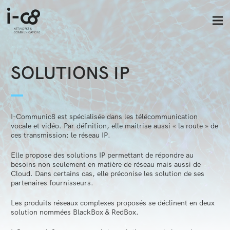
SOLUTIONS IP
I-Communic8 est spécialisée dans les télécommunication
vocale et vidéo. Par définition, elle maitrise aussi « la route » de
ces transmission: le réseau IP.
Elle propose des solutions IP permettant de répondre au
besoins non seulement en matière de réseau mais aussi de
Cloud. Dans certains cas, elle préconise les solution de ses
partenaires fournisseurs.
Les produits réseaux complexes proposés se déclinent en deux
solution nommées BlackBox & RedBox.