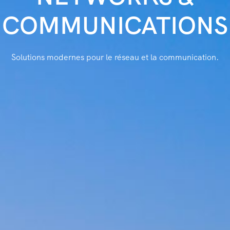
COMMUNICATIONS
Solutions modernes pour le réseau et la communication.