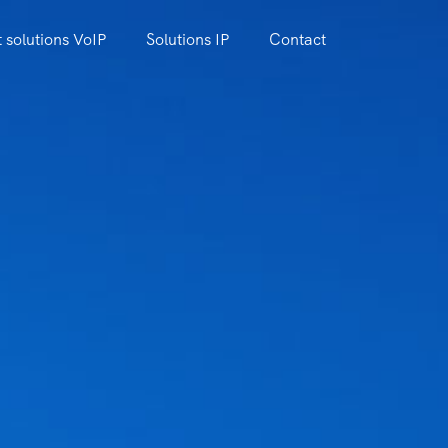
 solutions VoIP
Solutions IP
Contact