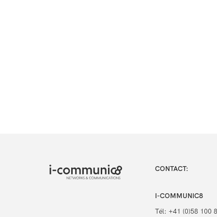
CONTACT:
I-COMMUNIC8
Tél: +41 (0)58 100 