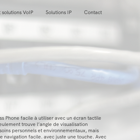
 solutions VoIP
Solutions IP
Contact
 Phone facile à utiliser avec un écran tactile
eulement trouve l’angle de visualisation
besoins personnels et environnementaux, mais
ne navigation facile. avec juste une touche. Avec