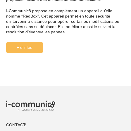
I-Communic8 propose en complément un appareil qu’elle
nomme “RedBox”. Cet appareil permet en toute sécurité
d’intervenir à distance pour opérer certaines modifications ou
contrôles sans se déplacer. Elle améliore aussi le suivi et la
résolution d’éventuelles pannes.
+ d’infos
CONTACT: