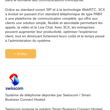
dans le domaine des communications d’entreprise.
Grâce au standard ouvert SIP et à la technologie WebRTC, 3CX
a évolué en passant d’un standard téléphonique de type PABX
à une plateforme de communication complète, qui offre aux
clients une solution simple, flexible et abordable permettant les
appels, la vidéo et le Live Chat. Avec 3CX, les entreprises
peuvent augmenter leur productivité, optimiser l’expérience
client, tout en diminuant fortement leurs coûts et le temps passé
à l’administration du système.
+ d’infos
Système de téléphonie déportée par Swisscom / Smart
Business Connect Hosted
Swisscom propose la solution Smart Business Connect Hosted