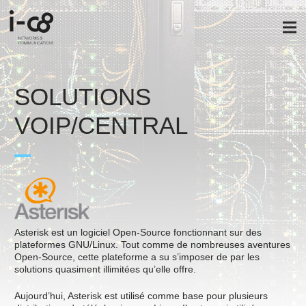
SOLUTIONS
VOIP/CENTRAL
Asterisk est un logiciel Open-Source fonctionnant sur des
plateformes GNU/Linux. Tout comme de nombreuses aventures
Open-Source, cette plateforme a su s’imposer de par les
solutions quasiment illimitées qu’elle offre.
Aujourd’hui, Asterisk est utilisé comme base pour plusieurs