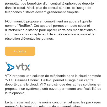
permettant de bénéficier d’un central téléphonique déporté
dans le cloud. Ainsi, plus de central sur site, et l’usage de
téléphones distants devient grandement simplifié.
I-Communic8 propose en complément un appareil qu’elle
nomme “RedBox”. Cet appareil permet en toute sécurité
d’intervenir à distance pour opérer certaines modifications ou
contrôles sans se déplacer. Elle améliore aussi le suivi et la
résolution d’éventuelles pannes.
+ d’infos
VTX propose une solution de téléphonie dans le cloud nommée
“VTX Business Phone”. Celle-ci permet l’usage d’un central
déporté dans le cloud. VTX se distingue des autres solutions en
proposant un système plutôt ouvert permettant une flexibilité de
la téléphonie.
Le tarif aussi est pour le moins concurrentiel avec les packages
proposés incluant des minutes de communications.