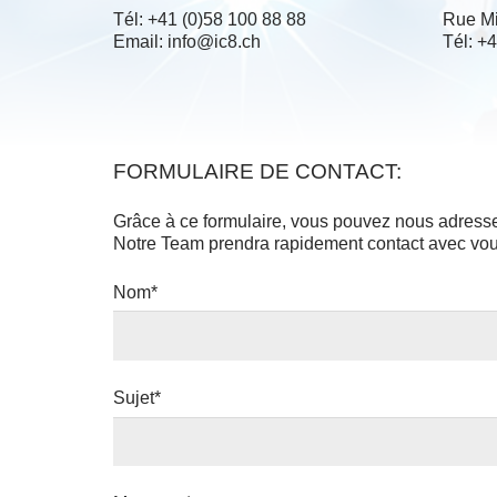
Tél: +41 (0)58 100 88 88
Rue Mi
Email: info@ic8.ch
Tél: +
FORMULAIRE DE CONTACT:
Grâce à ce formulaire, vous pouvez nous adresse
Notre Team prendra rapidement contact avec vou
Nom*
Sujet*