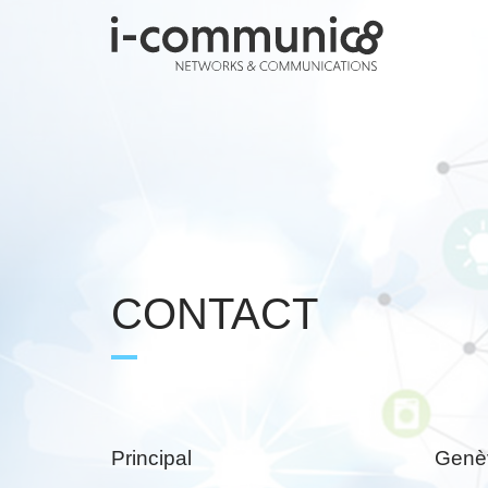
CONTACT
Principal
Genè