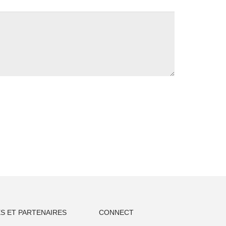
S ET PARTENAIRES
CONNECT