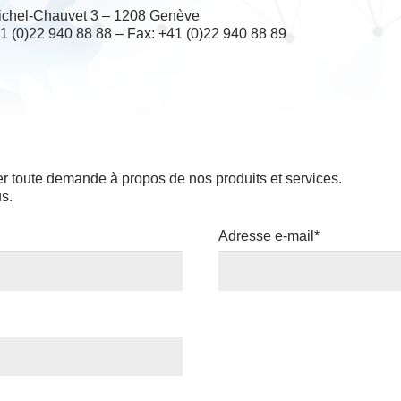
chel-Chauvet 3 – 1208 Genève
41 (0)22 940 88 88 – Fax: +41 (0)22 940 88 89
r toute demande à propos de nos produits et services.
s.
Adresse e-mail*