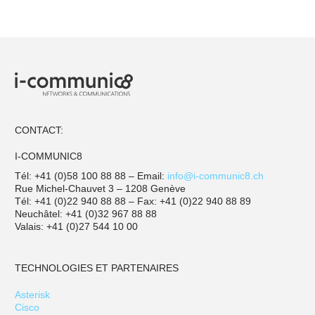
CONTACT:
I-COMMUNIC8
Tél: +41 (0)58 100 88 88 – Email:
info@i-communic8.ch
Rue Michel-Chauvet 3 – 1208 Genève
Tél: +41 (0)22 940 88 88 – Fax: +41 (0)22 940 88 89
Neuchâtel: +41 (0)32 967 88 88
Valais: +41 (0)27 544 10 00
TECHNOLOGIES ET PARTENAIRES
Asterisk
Cisco