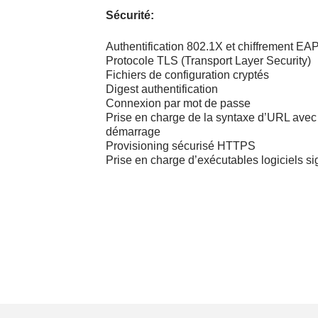
Sécurité:
Authentification 802.1X et chiffrement E
Protocole TLS (Transport Layer Security)
Fichiers de configuration cryptés
Digest authentification
Connexion par mot de passe
Prise en charge de la syntaxe d’URL avec
démarrage
Provisioning sécurisé HTTPS
Prise en charge d’exécutables logiciels s